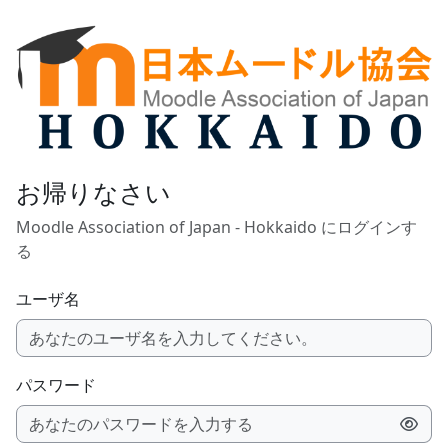
メインコンテンツへスキップする
お帰りなさい
Moodle Association of Japan - Hokkaido にログインす
る
ユーザ名
パスワード