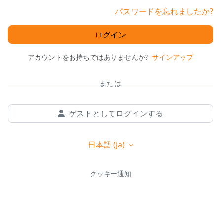
パスワードを忘れましたか?
ログイン
アカウントをお持ちではありませんか?
サインアップ
または
ゲストとしてログインする
日本語 ‎(ja)‎
クッキー通知